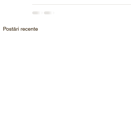
Postări recente