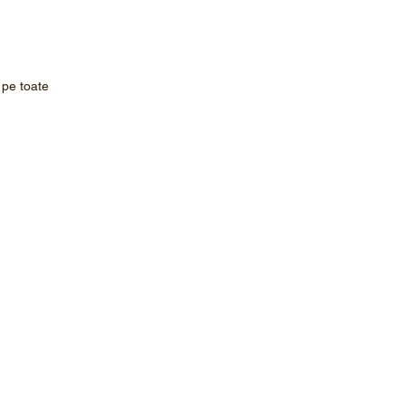
 pe toate