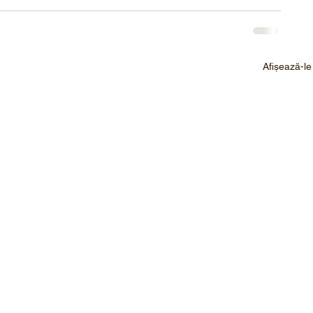
Afișează-le