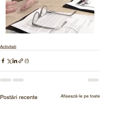
Activitati
Afișează-le pe toate
Postări recente