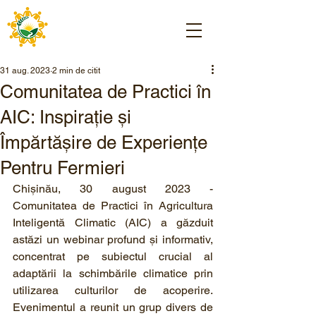
31 aug. 2023
2 min de citit
Comunitatea de Practici în
AIC: Inspirație și
Împărtășire de Experiențe
Pentru Fermieri
Chișinău, 30 august 2023 - 
Comunitatea de Practici în Agricultura 
Inteligentă Climatic (AIC) a găzduit 
astăzi un webinar profund și informativ, 
concentrat pe subiectul crucial al 
adaptării la schimbările climatice prin 
utilizarea culturilor de acoperire. 
Evenimentul a reunit un grup divers de 