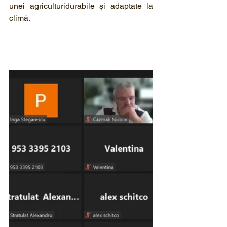
unei agriculturidurabile și adaptate la 
climă. 