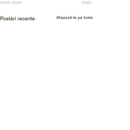
Afișează-le pe toate
Postări recente