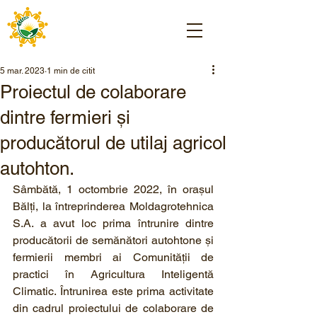
5 mar. 2023
1 min de citit
Proiectul de colaborare
dintre fermieri şi
producătorul de utilaj agricol
autohton.
Sâmbătă, 1 octombrie 2022, în orașul 
Bălți, la întreprinderea Moldagrotehnica 
S.A. a avut loc prima întrunire dintre 
producătorii de semănători autohtone și 
fermierii membri ai Comunității de 
practici în Agricultura Inteligentă 
Climatic. Întrunirea este prima activitate 
din cadrul proiectului de colaborare de 