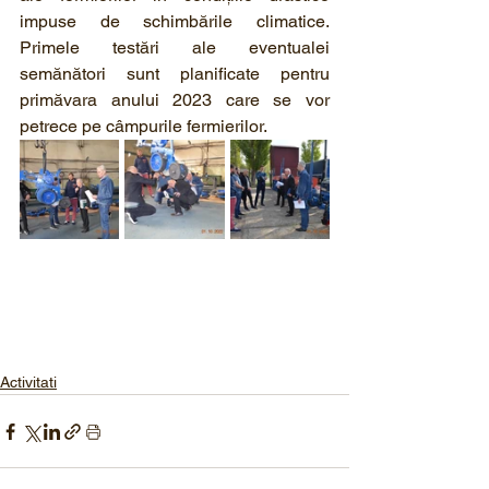
impuse de schimbările climatice. 
Primele testări ale eventualei 
semănători sunt planificate pentru 
primăvara anului 2023 care se vor 
petrece pe câmpurile fermierilor.
Activitati